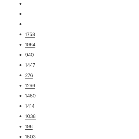
1758
1964
940
1447
276
1296
1460
1414
1038
196
1503