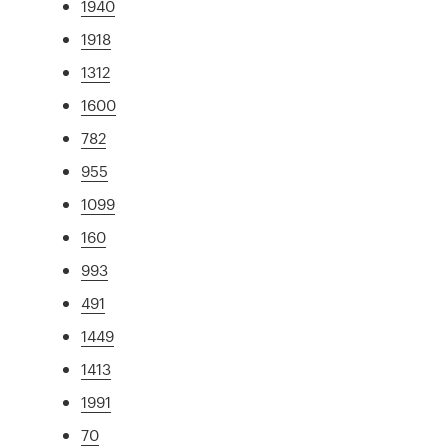
1940
1918
1312
1600
782
955
1099
160
993
491
1449
1413
1991
70