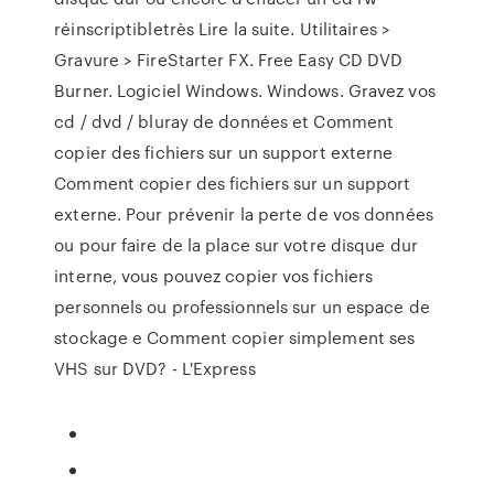
réinscriptibletrès Lire la suite. Utilitaires >
Gravure > FireStarter FX. Free Easy CD DVD
Burner. Logiciel Windows. Windows. Gravez vos
cd / dvd / bluray de données et Comment
copier des fichiers sur un support externe
Comment copier des fichiers sur un support
externe. Pour prévenir la perte de vos données
ou pour faire de la place sur votre disque dur
interne, vous pouvez copier vos fichiers
personnels ou professionnels sur un espace de
stockage e Comment copier simplement ses
VHS sur DVD? - L'Express