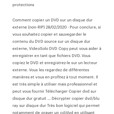
protections
Comment copier un DVD sur un disque dur
externe (non-RIP) 28/02/2020 · Pour conclure, si
vous souhaitez copier et sauvegarder le
contenu du DVD source sur un disque dur
externe, VideoSolo DVD Copy peut vous aider à
enregistrer en tant que fichiers DVD. Vous
copiez le DVD et enregistrez-le sur un lecteur
externe. Vous les regardez de différentes
manières et vous en profitez à tout moment. Il
est très simple à utiliser mais professionnel et
peut vous fournir Télécharger Copier dvd sur
disque dur gratuit ... Décrypter copier dvd/blu
ray sur disque dur Très bon logiciel qui permet
notamment de graver un cd/dvd en utilisant