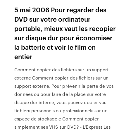
5 mai 2006 Pour regarder des
DVD sur votre ordinateur
portable, mieux vaut les recopier
sur disque dur pour économiser
la batterie et voir le film en
entier
Comment copier des fichiers sur un support
externe Comment copier des fichiers sur un
support externe. Pour prévenir la perte de vos
données ou pour faire de la place sur votre
disque dur interne, vous pouvez copier vos
fichiers personnels ou professionnels sur un
espace de stockage e Comment copier
simplement ses VHS sur DVD? - L'Express Les