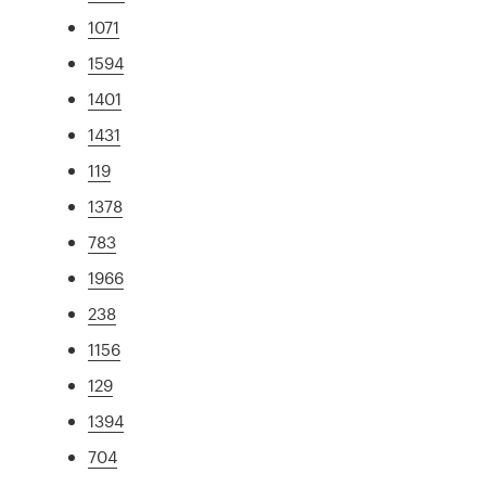
1071
1594
1401
1431
119
1378
783
1966
238
1156
129
1394
704