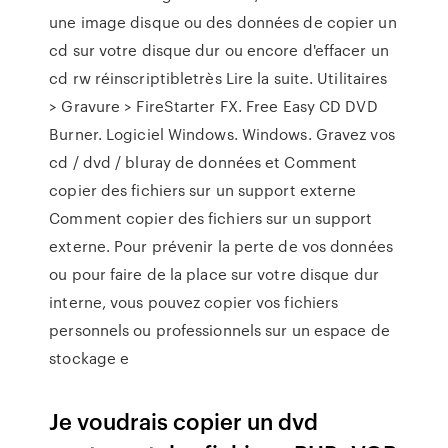
une image disque ou des données de copier un
cd sur votre disque dur ou encore d'effacer un
cd rw réinscriptibletrès Lire la suite. Utilitaires
> Gravure > FireStarter FX. Free Easy CD DVD
Burner. Logiciel Windows. Windows. Gravez vos
cd / dvd / bluray de données et Comment
copier des fichiers sur un support externe
Comment copier des fichiers sur un support
externe. Pour prévenir la perte de vos données
ou pour faire de la place sur votre disque dur
interne, vous pouvez copier vos fichiers
personnels ou professionnels sur un espace de
stockage e
Je voudrais copier un dvd