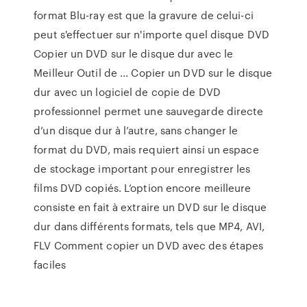
format Blu-ray est que la gravure de celui-ci
peut s'effectuer sur n'importe quel disque DVD
Copier un DVD sur le disque dur avec le
Meilleur Outil de ... Copier un DVD sur le disque
dur avec un logiciel de copie de DVD
professionnel permet une sauvegarde directe
d’un disque dur à l’autre, sans changer le
format du DVD, mais requiert ainsi un espace
de stockage important pour enregistrer les
films DVD copiés. L’option encore meilleure
consiste en fait à extraire un DVD sur le disque
dur dans différents formats, tels que MP4, AVI,
FLV Comment copier un DVD avec des étapes
faciles