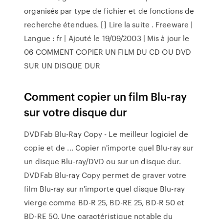
organisés par type de fichier et de fonctions de
recherche étendues. [] Lire la suite . Freeware |
Langue : fr | Ajouté le 19/09/2003 | Mis à jour le
06 COMMENT COPIER UN FILM DU CD OU DVD
SUR UN DISQUE DUR
Comment copier un film Blu-ray
sur votre disque dur
DVDFab Blu-Ray Copy - Le meilleur logiciel de
copie et de ... Copier n'importe quel Blu-ray sur
un disque Blu-ray/DVD ou sur un disque dur.
DVDFab Blu-ray Copy permet de graver votre
film Blu-ray sur n'importe quel disque Blu-ray
vierge comme BD-R 25, BD-RE 25, BD-R 50 et
BD-RE 50. Une caractéristique notable du