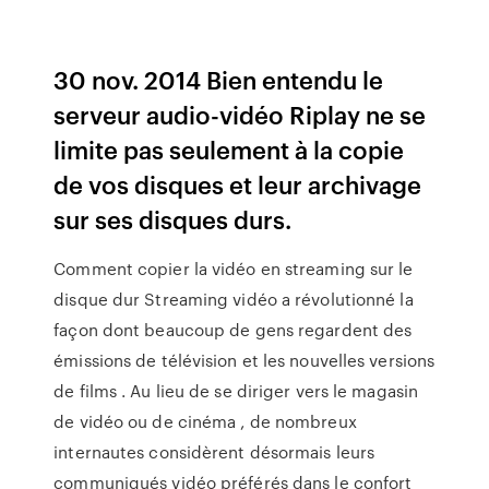
30 nov. 2014 Bien entendu le
serveur audio-vidéo Riplay ne se
limite pas seulement à la copie
de vos disques et leur archivage
sur ses disques durs.
Comment copier la vidéo en streaming sur le
disque dur Streaming vidéo a révolutionné la
façon dont beaucoup de gens regardent des
émissions de télévision et les nouvelles versions
de films . Au lieu de se diriger vers le magasin
de vidéo ou de cinéma , de nombreux
internautes considèrent désormais leurs
communiqués vidéo préférés dans le confort