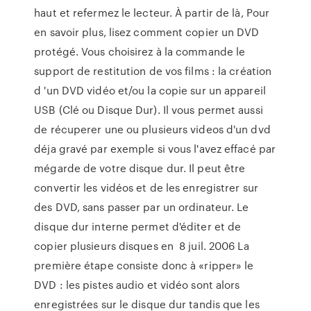
haut et refermez le lecteur. À partir de là, Pour
en savoir plus, lisez comment copier un DVD
protégé. Vous choisirez à la commande le
support de restitution de vos films : la création
d 'un DVD vidéo et/ou la copie sur un appareil
USB (Clé ou Disque Dur). Il vous permet aussi
de récuperer une ou plusieurs videos d'un dvd
déja gravé par exemple si vous l'avez effacé par
mégarde de votre disque dur. Il peut être
convertir les vidéos et de les enregistrer sur
des DVD, sans passer par un ordinateur. Le
disque dur interne permet d'éditer et de
copier plusieurs disques en 8 juil. 2006 La
première étape consiste donc à «ripper» le
DVD : les pistes audio et vidéo sont alors
enregistrées sur le disque dur tandis que les