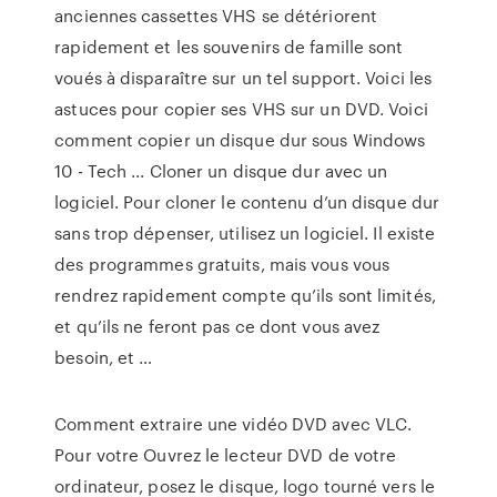
anciennes cassettes VHS se détériorent
rapidement et les souvenirs de famille sont
voués à disparaître sur un tel support. Voici les
astuces pour copier ses VHS sur un DVD. Voici
comment copier un disque dur sous Windows
10 - Tech ... Cloner un disque dur avec un
logiciel. Pour cloner le contenu d’un disque dur
sans trop dépenser, utilisez un logiciel. Il existe
des programmes gratuits, mais vous vous
rendrez rapidement compte qu’ils sont limités,
et qu’ils ne feront pas ce dont vous avez
besoin, et …
Comment extraire une vidéo DVD avec VLC.
Pour votre Ouvrez le lecteur DVD de votre
ordinateur, posez le disque, logo tourné vers le