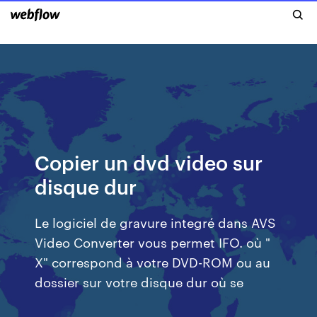
Copier un dvd video sur
disque dur
Le logiciel de gravure integré dans AVS
Video Converter vous permet IFO. où "
X" correspond à votre DVD-ROM ou au
dossier sur votre disque dur où se