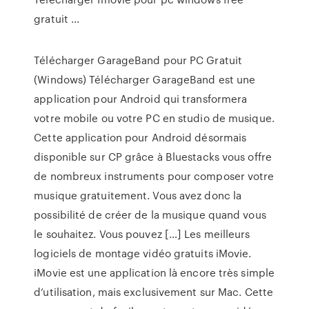
gratuit ...
Télécharger GarageBand pour PC Gratuit
(Windows) Télécharger GarageBand est une
application pour Android qui transformera
votre mobile ou votre PC en studio de musique.
Cette application pour Android désormais
disponible sur CP grâce à Bluestacks vous offre
de nombreux instruments pour composer votre
musique gratuitement. Vous avez donc la
possibilité de créer de la musique quand vous
le souhaitez. Vous pouvez […] Les meilleurs
logiciels de montage vidéo gratuits iMovie.
iMovie est une application là encore très simple
d’utilisation, mais exclusivement sur Mac. Cette