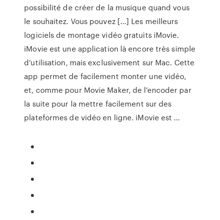
possibilité de créer de la musique quand vous
le souhaitez. Vous pouvez […] Les meilleurs
logiciels de montage vidéo gratuits iMovie.
iMovie est une application là encore très simple
d’utilisation, mais exclusivement sur Mac. Cette
app permet de facilement monter une vidéo,
et, comme pour Movie Maker, de l’encoder par
la suite pour la mettre facilement sur des
plateformes de vidéo en ligne. iMovie est …