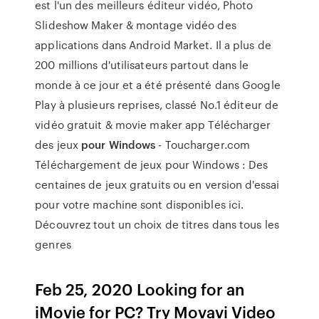
est l'un des meilleurs éditeur vidéo, Photo
Slideshow Maker & montage vidéo des
applications dans Android Market. Il a plus de
200 millions d'utilisateurs partout dans le
monde à ce jour et a été présenté dans Google
Play à plusieurs reprises, classé No.1 éditeur de
vidéo gratuit & movie maker app Télécharger
des jeux
pour Windows
- Toucharger.com
Téléchargement de jeux pour Windows : Des
centaines de jeux gratuits ou en version d'essai
pour votre machine sont disponibles ici.
Découvrez tout un choix de titres dans tous les
genres
Feb 25, 2020 Looking for an
iMovie for PC? Try Movavi Video