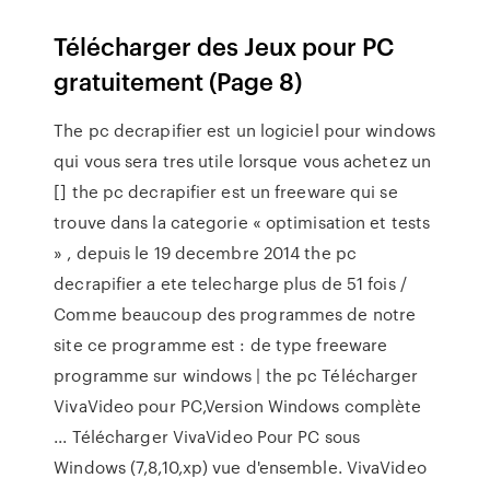
Télécharger des Jeux pour PC
gratuitement (Page 8)
The pc decrapifier est un logiciel pour windows
qui vous sera tres utile lorsque vous achetez un
[] the pc decrapifier est un freeware qui se
trouve dans la categorie « optimisation et tests
» , depuis le 19 decembre 2014 the pc
decrapifier a ete telecharge plus de 51 fois /
Comme beaucoup des programmes de notre
site ce programme est : de type freeware
programme sur windows | the pc Télécharger
VivaVideo pour PC,Version Windows complète
... Télécharger VivaVideo Pour PC sous
Windows (7,8,10,xp) vue d'ensemble. VivaVideo