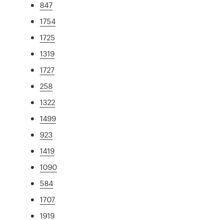
847
1754
1725
1319
1727
258
1322
1499
923
1419
1090
584
1707
1919