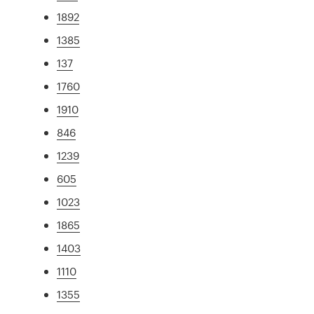
1892
1385
137
1760
1910
846
1239
605
1023
1865
1403
1110
1355