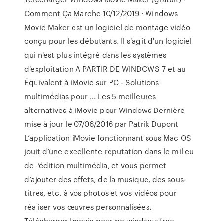
Comment Ça Marche 10/12/2019 · Windows
Movie Maker est un logiciel de montage vidéo
conçu pour les débutants. Il s'agit d'un logiciel
qui n'est plus intégré dans les systèmes
d'exploitation A PARTIR DE WINDOWS 7 et au
Équivalent à iMovie sur PC - Solutions
multimédias pour ... Les 5 meilleures
alternatives à iMovie pour Windows Dernière
mise à jour le 07/06/2016 par Patrik Dupont
L’application iMovie fonctionnant sous Mac OS
jouit d’une excellente réputation dans le milieu
de l’édition multimédia, et vous permet
d’ajouter des effets, de la musique, des sous-
titres, etc. à vos photos et vos vidéos pour
réaliser vos œuvres personnalisées.
Télécharger Imovie pour pc windows free