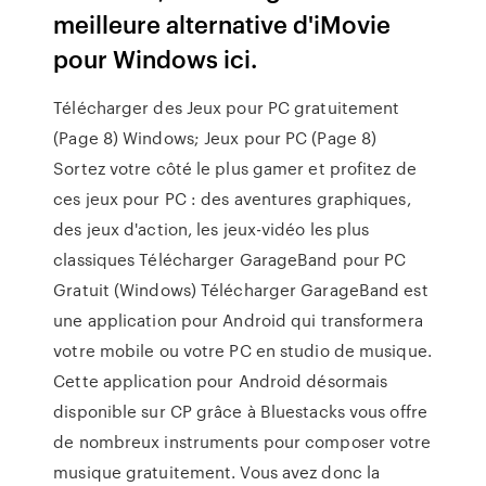
meilleure alternative d'iMovie
pour Windows ici.
Télécharger des Jeux pour PC gratuitement
(Page 8) Windows; Jeux pour PC (Page 8)
Sortez votre côté le plus gamer et profitez de
ces jeux pour PC : des aventures graphiques,
des jeux d'action, les jeux-vidéo les plus
classiques Télécharger GarageBand pour PC
Gratuit (Windows) Télécharger GarageBand est
une application pour Android qui transformera
votre mobile ou votre PC en studio de musique.
Cette application pour Android désormais
disponible sur CP grâce à Bluestacks vous offre
de nombreux instruments pour composer votre
musique gratuitement. Vous avez donc la