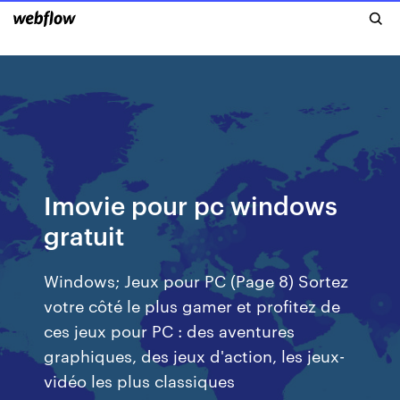
Imovie pour pc windows
gratuit
Windows; Jeux pour PC (Page 8) Sortez
votre côté le plus gamer et profitez de
ces jeux pour PC : des aventures
graphiques, des jeux d'action, les jeux-
vidéo les plus classiques