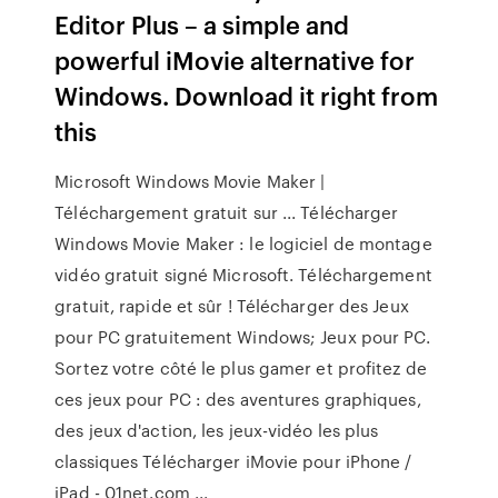
Editor Plus – a simple and
powerful iMovie alternative for
Windows. Download it right from
this
Microsoft Windows Movie Maker |
Téléchargement gratuit sur ... Télécharger
Windows Movie Maker : le logiciel de montage
vidéo gratuit signé Microsoft. Téléchargement
gratuit, rapide et sûr ! Télécharger des Jeux
pour PC gratuitement Windows; Jeux pour PC.
Sortez votre côté le plus gamer et profitez de
ces jeux pour PC : des aventures graphiques,
des jeux d'action, les jeux-vidéo les plus
classiques Télécharger iMovie pour iPhone /
iPad - 01net.com ...