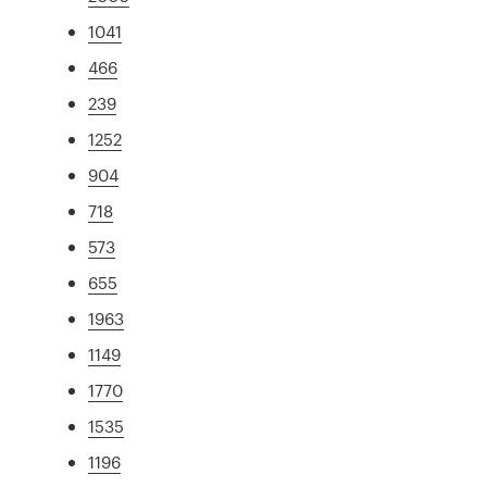
1041
466
239
1252
904
718
573
655
1963
1149
1770
1535
1196