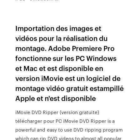
Importation des images et
vidéos pour la réalisation du
montage. Adobe Premiere Pro
fonctionne sur les PC Windows
et Mac et est disponible en
version iMovie est un logiciel de
montage vidéo gratuit estampillé
Apple et n'est disponible
iMovie DVD Ripper (version gratuite)
télécharger pour PC iMovie DVD Ripper is a
powerful and easy to use DVD ripping program
which can rip DVD videos to almost all popular