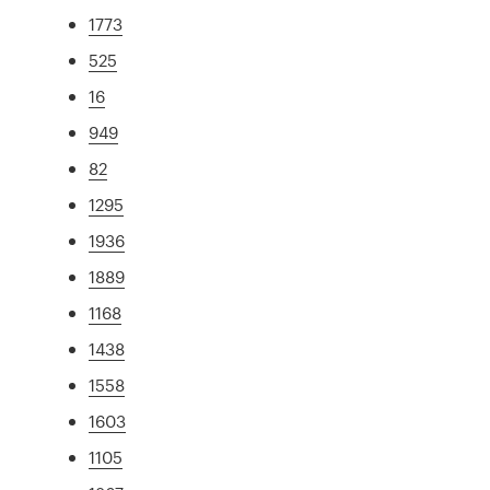
1773
525
16
949
82
1295
1936
1889
1168
1438
1558
1603
1105