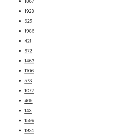
1867
1928
625
1986
421
672
1463
1106
573
1072
465
143
1599
1924