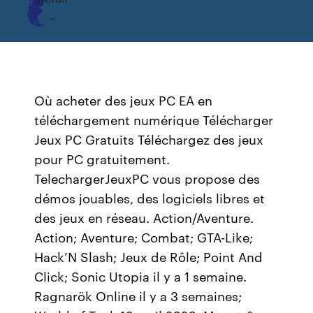
Où acheter des jeux PC EA en
téléchargement numérique Télécharger
Jeux PC Gratuits Téléchargez des jeux
pour PC gratuitement.
TelechargerJeuxPC vous propose des
démos jouables, des logiciels libres et
des jeux en réseau. Action/Aventure.
Action; Aventure; Combat; GTA-Like;
Hack’N Slash; Jeux de Rôle; Point And
Click; Sonic Utopia il y a 1 semaine.
Ragnarök Online il y a 3 semaines;