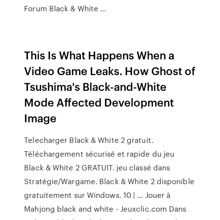
Forum Black & White ...
This Is What Happens When a
Video Game Leaks. How Ghost of
Tsushima's Black-and-White
Mode Affected Development
Image
Telecharger Black & White 2 gratuit.
Téléchargement sécurisé et rapide du jeu
Black & White 2 GRATUIT. jeu classé dans
Stratégie/Wargame. Black & White 2 disponible
gratuitement sur Windows. 10 | … Jouer à
Mahjong black and white - Jeuxclic.com Dans