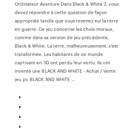
Ordinateur Aventure Dans Black & White 2, vous
devez répondre à cette question de façon
appropriée tandis que vous revenez sur la terre
en guerre. Ce jeu concerne les choix moraux,
comme dans sa version de jeu précédente,
Black & White. La terre, malheureusement, s'est
transformée. Les habitants de ce monde
captivant en 3D ont perdu leur vertu. Ils ont
inventé une BLACK AND WHITE - Achat / Vente
jeu pc BLACK AND WHITE ...