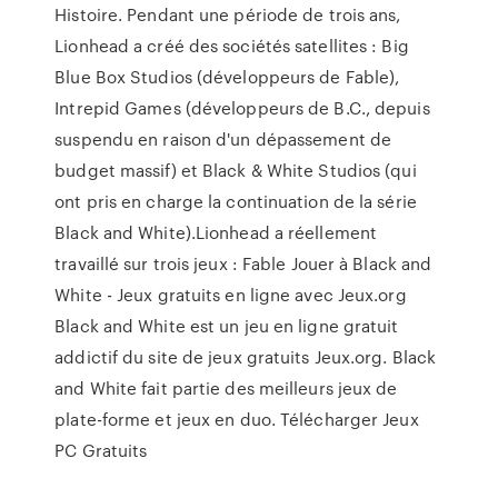
Histoire. Pendant une période de trois ans,
Lionhead a créé des sociétés satellites : Big
Blue Box Studios (développeurs de Fable),
Intrepid Games (développeurs de B.C., depuis
suspendu en raison d'un dépassement de
budget massif) et Black & White Studios (qui
ont pris en charge la continuation de la série
Black and White).Lionhead a réellement
travaillé sur trois jeux : Fable Jouer à Black and
White - Jeux gratuits en ligne avec Jeux.org
Black and White est un jeu en ligne gratuit
addictif du site de jeux gratuits Jeux.org. Black
and White fait partie des meilleurs jeux de
plate-forme et jeux en duo. Télécharger Jeux
PC Gratuits