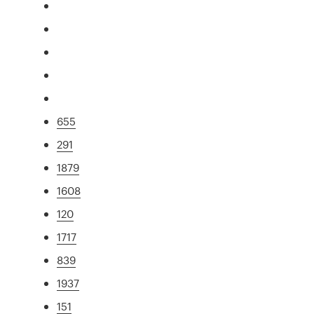
655
291
1879
1608
120
1717
839
1937
151