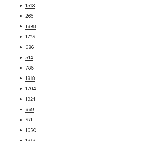
1518
265
1898
1725
686
514
786
1818
1704
1324
669
571
1650
1979