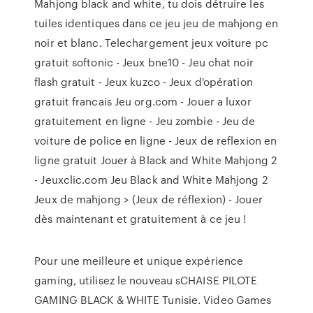
Mahjong black and white, tu dois détruire les
tuiles identiques dans ce jeu jeu de mahjong en
noir et blanc. Telechargement jeux voiture pc
gratuit softonic - Jeux bne10 - Jeu chat noir
flash gratuit - Jeux kuzco - Jeux d'opération
gratuit francais Jeu org.com - Jouer a luxor
gratuitement en ligne - Jeu zombie - Jeu de
voiture de police en ligne - Jeux de reflexion en
ligne gratuit Jouer à Black and White Mahjong 2
- Jeuxclic.com Jeu Black and White Mahjong 2
Jeux de mahjong > (Jeux de réflexion) - Jouer
dès maintenant et gratuitement à ce jeu !
Pour une meilleure et unique expérience
gaming, utilisez le nouveau sCHAISE PILOTE
GAMING BLACK & WHITE Tunisie. Video Games