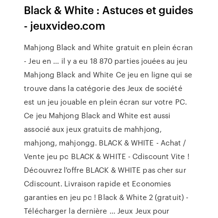
Black & White : Astuces et guides
- jeuxvideo.com
Mahjong Black and White gratuit en plein écran
- Jeu en ... il y a eu 18 870 parties jouées au jeu
Mahjong Black and White Ce jeu en ligne qui se
trouve dans la catégorie des Jeux de société
est un jeu jouable en plein écran sur votre PC.
Ce jeu Mahjong Black and White est aussi
associé aux jeux gratuits de mahhjong,
mahjong, mahjongg. BLACK & WHITE - Achat /
Vente jeu pc BLACK & WHITE - Cdiscount Vite !
Découvrez l'offre BLACK & WHITE pas cher sur
Cdiscount. Livraison rapide et Economies
garanties en jeu pc ! Black & White 2 (gratuit) -
Télécharger la dernière ... Jeux Jeux pour