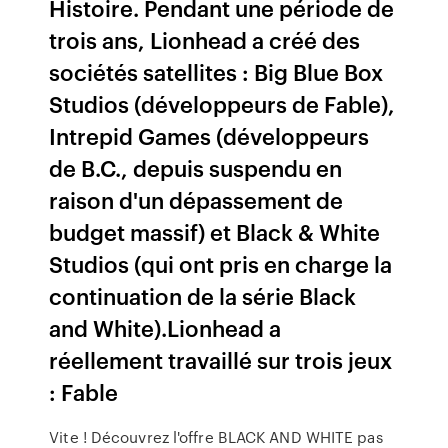
Histoire. Pendant une période de
trois ans, Lionhead a créé des
sociétés satellites : Big Blue Box
Studios (développeurs de Fable),
Intrepid Games (développeurs
de B.C., depuis suspendu en
raison d'un dépassement de
budget massif) et Black & White
Studios (qui ont pris en charge la
continuation de la série Black
and White).Lionhead a
réellement travaillé sur trois jeux
: Fable
Vite ! Découvrez l'offre BLACK AND WHITE pas