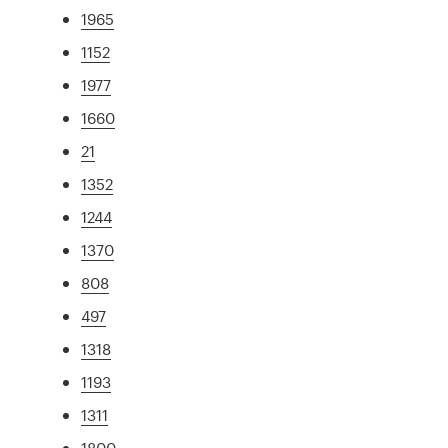
1965
1152
1977
1660
21
1352
1244
1370
808
497
1318
1193
1311
1800