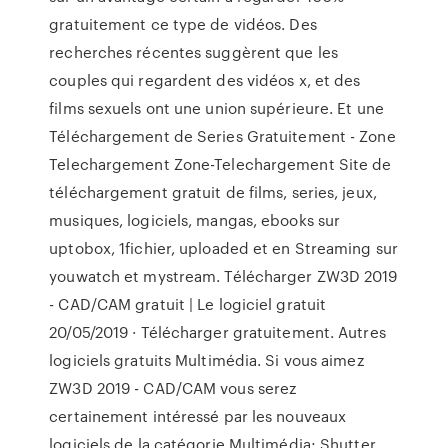
gratuitement ce type de vidéos. Des
recherches récentes suggèrent que les
couples qui regardent des vidéos x, et des
films sexuels ont une union supérieure. Et une
Téléchargement de Series Gratuitement - Zone
Telechargement Zone-Telechargement Site de
téléchargement gratuit de films, series, jeux,
musiques, logiciels, mangas, ebooks sur
uptobox, 1fichier, uploaded et en Streaming sur
youwatch et mystream. Télécharger ZW3D 2019
- CAD/CAM gratuit | Le logiciel gratuit
20/05/2019 · Télécharger gratuitement. Autres
logiciels gratuits Multimédia. Si vous aimez
ZW3D 2019 - CAD/CAM vous serez
certainement intéressé par les nouveaux
logiciels de la catégorie Multimédia; Shutter