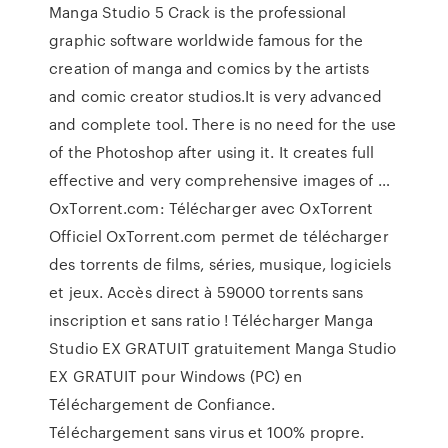
Manga Studio 5 Crack is the professional
graphic software worldwide famous for the
creation of manga and comics by the artists
and comic creator studios.It is very advanced
and complete tool. There is no need for the use
of the Photoshop after using it. It creates full
effective and very comprehensive images of …
OxTorrent.com: Télécharger avec OxTorrent
Officiel OxTorrent.com permet de télécharger
des torrents de films, séries, musique, logiciels
et jeux. Accès direct à 59000 torrents sans
inscription et sans ratio ! Télécharger Manga
Studio EX GRATUIT gratuitement Manga Studio
EX GRATUIT pour Windows (PC) en
Téléchargement de Confiance.
Téléchargement sans virus et 100% propre.