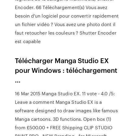
Encoder. 66 Téléchargement(s) Vous avez
besoin d'un logiciel pour convertir rapidement
un fichier vidéo ? Vous avez une photo dont il
faut retoucher les couleurs ? Shutter Encoder
est capable
Télécharger Manga Studio EX
pour Windows : téléchargement
...
16 Mar 2015 Manga Studio EX. 11 vote - 4.0 /5:
Leave a comment Manga Studio EX is a
software designed to draw images like famous
Manga cartoons. 3D functions. Open box (1)
from £500.00 + FREE Shipping CLIP STUDIO
PAINT PRO - NEW Branding - for Microsoft