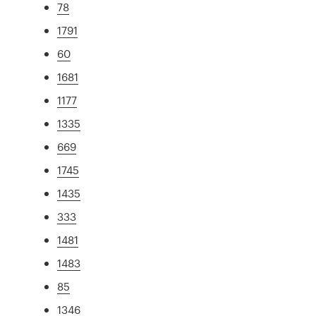
78
1791
60
1681
1177
1335
669
1745
1435
333
1481
1483
85
1346