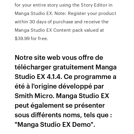
for your entire story using the Story Editor in
Manga Studio EX. Note: Register your product
within 30 days of purchase and receive the
Manga Studio EX Content pack valued at
$39.99 for free.
Notre site web vous offre de
télécharger gratuitement Manga
Studio EX 4.1.4. Ce programme a
été à l'origine développé par
Smith Micro. Manga Studio EX
peut également se présenter
sous différents noms, tels que :
"Manga Studio EX Demo".