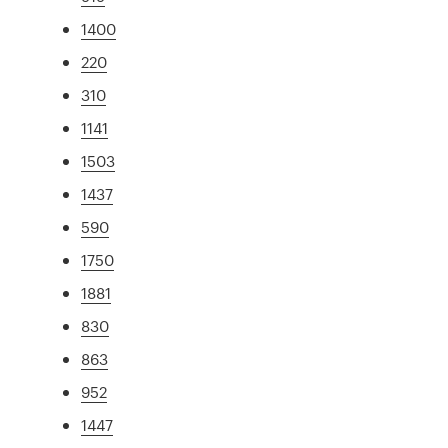
1400
220
310
1141
1503
1437
590
1750
1881
830
863
952
1447