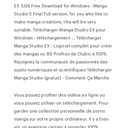
EX 5.0.6 Free Download for Windows - Manga
Studio 5 Final Full version, for you who like to
make manga creations, this will be very
suitable. Télécharger Manga Studio EX pour
Windows : téléchargement ... Télécharger
Manga Studio EX : Logiciel complet pour créer
des mangas ou BD Profitez de Clubic à 100%
Rejoignez la communauté de passionnés des
sujets numériques et scientifiques Télécharger
Manga Studio (gratuit) - Comment Ça Marche
Vous pouvez profiter des vidéos en ligne ou
vous pouvez utiliser un téléchargement. Pour
garder une collection personnelle de porno
manga sur votre propre ordinateur. Il y a bien
sûr un avantage certain à regarder 100%