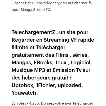
Obtenez des liens téléchargements alternatifs
pour Manga Studio EX.
TelechargementZ : un site pour
Regarder en Streaming VF rapide
illimité et Télécharger
gratuitement des Films , séries,
Mangas, EBooks, Jeux , Logiciel,
Musique MP3 et Emission Tv sur
des hebergeurs gratuit :
Uptobox, 1Fichier, uploaded,
Youwatch .
28 votes - 4.2 /5: Donnez votre avis Télécharger