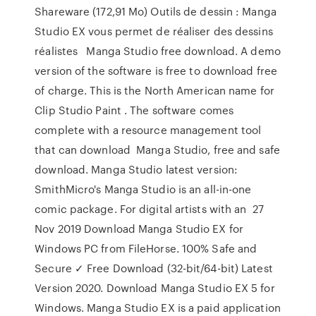
Shareware (172,91 Mo) Outils de dessin : Manga
Studio EX vous permet de réaliser des dessins
réalistes Manga Studio free download. A demo
version of the software is free to download free
of charge. This is the North American name for
Clip Studio Paint . The software comes
complete with a resource management tool
that can download Manga Studio, free and safe
download. Manga Studio latest version:
SmithMicro's Manga Studio is an all-in-one
comic package. For digital artists with an 27
Nov 2019 Download Manga Studio EX for
Windows PC from FileHorse. 100% Safe and
Secure ✓ Free Download (32-bit/64-bit) Latest
Version 2020. Download Manga Studio EX 5 for
Windows. Manga Studio EX is a paid application