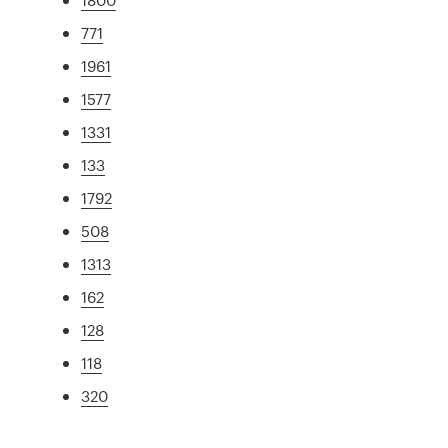
771
1961
1577
1331
133
1792
508
1313
162
128
118
320