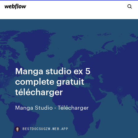
Manga studio ex 5
complete gratuit
télécharger
Manga Studio - Télécharger
BESTDOCSUGZW.WEB.APP