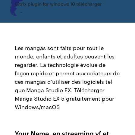
Citrix plugin for windows 10 télécharger
Les mangas sont faits pour tout le
monde, enfants et adultes peuvent les
regarder. La technologie évolue de
façon rapide et permet aux créateurs de
ces mangas d’utiliser des logiciels tel
que Manga Studio EX. Télécharger
Manga Studio EX 5 gratuitement pour
Windows/macOS
Your Name. en streaming vf et