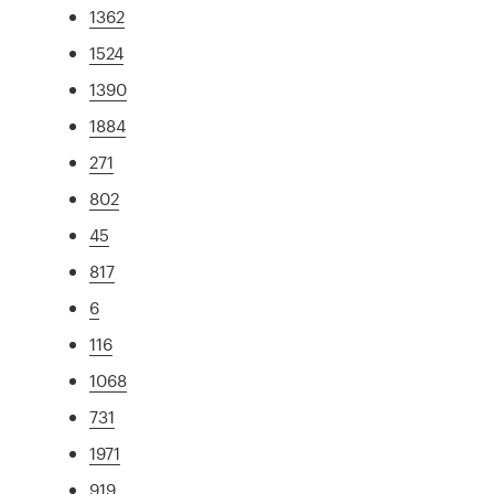
1362
1524
1390
1884
271
802
45
817
6
116
1068
731
1971
919