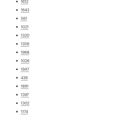
1612
1643
561
1021
1320
1356
1968
1026
1947
436
1891
1397
1302
1174