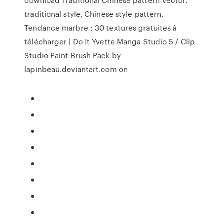
traditional style, Chinese style pattern,
Tendance marbre : 30 textures gratuites à
télécharger | Do It Yvette Manga Studio 5 / Clip
Studio Paint Brush Pack by
lapinbeau.deviantart.com on