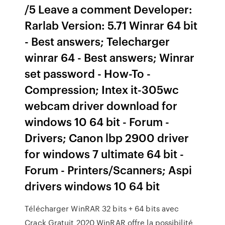
/5 Leave a comment Developer:
Rarlab Version: 5.71 Winrar 64 bit
- Best answers; Telecharger
winrar 64 - Best answers; Winrar
set password - How-To -
Compression; Intex it-305wc
webcam driver download for
windows 10 64 bit - Forum -
Drivers; Canon lbp 2900 driver
for windows 7 ultimate 64 bit -
Forum - Printers/Scanners; Aspi
drivers windows 10 64 bit
Télécharger WinRAR 32 bits + 64 bits avec
Crack Gratuit 2020 WinRAR offre la possibilité