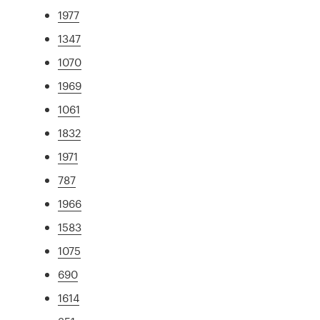
1977
1347
1070
1969
1061
1832
1971
787
1966
1583
1075
690
1614