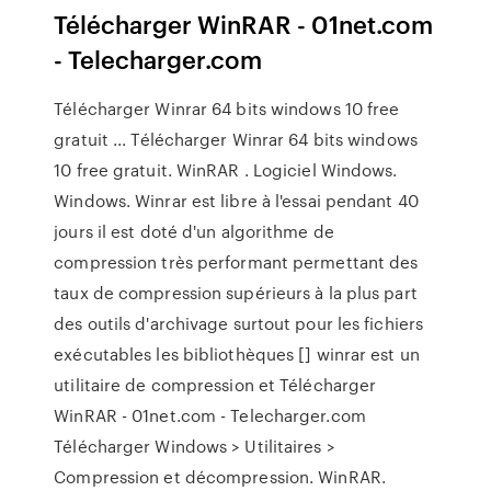
Télécharger WinRAR - 01net.com
- Telecharger.com
Télécharger Winrar 64 bits windows 10 free
gratuit ... Télécharger Winrar 64 bits windows
10 free gratuit. WinRAR . Logiciel Windows.
Windows. Winrar est libre à l'essai pendant 40
jours il est doté d'un algorithme de
compression très performant permettant des
taux de compression supérieurs à la plus part
des outils d'archivage surtout pour les fichiers
exécutables les bibliothèques [] winrar est un
utilitaire de compression et Télécharger
WinRAR - 01net.com - Telecharger.com
Télécharger Windows > Utilitaires >
Compression et décompression. WinRAR.