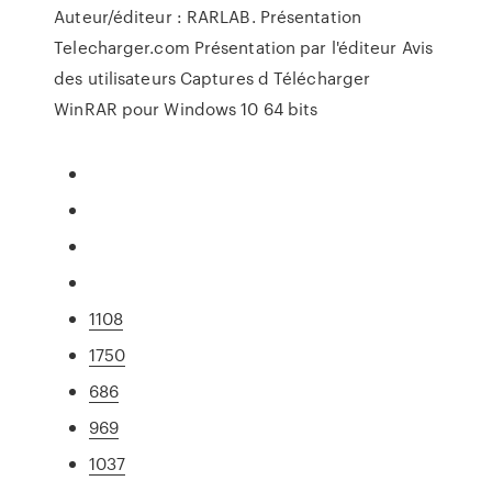
Auteur/éditeur : RARLAB. Présentation
Telecharger.com Présentation par l'éditeur Avis
des utilisateurs Captures d Télécharger
WinRAR pour Windows 10 64 bits
1108
1750
686
969
1037