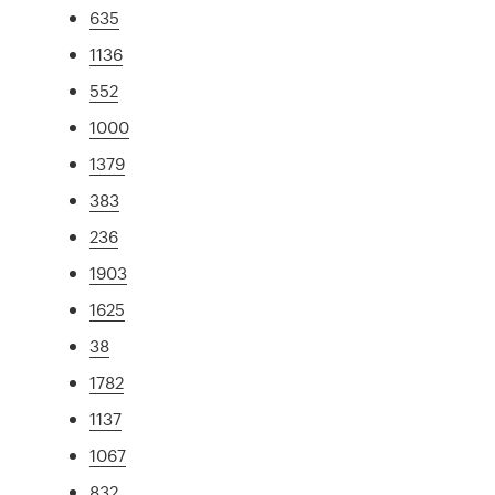
635
1136
552
1000
1379
383
236
1903
1625
38
1782
1137
1067
832