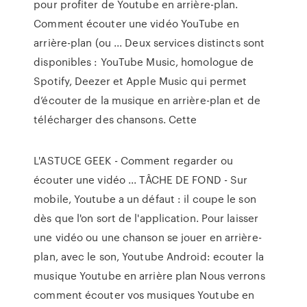
pour profiter de Youtube en arrière-plan.
Comment écouter une vidéo YouTube en
arrière-plan (ou ... Deux services distincts sont
disponibles : YouTube Music, homologue de
Spotify, Deezer et Apple Music qui permet
d’écouter de la musique en arrière-plan et de
télécharger des chansons. Cette
L'ASTUCE GEEK - Comment regarder ou
écouter une vidéo ... TÂCHE DE FOND - Sur
mobile, Youtube a un défaut : il coupe le son
dès que l'on sort de l'application. Pour laisser
une vidéo ou une chanson se jouer en arrière-
plan, avec le son, Youtube Android: ecouter la
musique Youtube en arrière plan Nous verrons
comment écouter vos musiques Youtube en