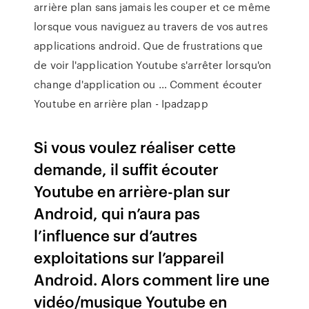
arrière plan sans jamais les couper et ce même
lorsque vous naviguez au travers de vos autres
applications android. Que de frustrations que
de voir l'application Youtube s'arrêter lorsqu'on
change d'application ou … Comment écouter
Youtube en arrière plan - Ipadzapp
Si vous voulez réaliser cette
demande, il suffit écouter
Youtube en arrière-plan sur
Android, qui n’aura pas
l’influence sur d’autres
exploitations sur l’appareil
Android. Alors comment lire une
vidéo/musique Youtube en