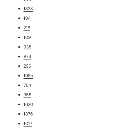
1328
184
216
109
338
876
296
1985
764
358
1620
1876
1017