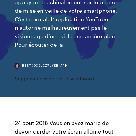
appuyant machinalement sur le bouton
de mise en veille de votre smartphone.
C’est normal. L’application YouTube
n’autorise malheureusement pas le
visionnage d’une vidéo en arrière plan.
Pour écouter de la
BESTDOCSUGZW.WEB.APP
Supprimer clavier tactile windows 8
24 août 2018 Vous en avez marre de
devoir garder votre écran allumé tout