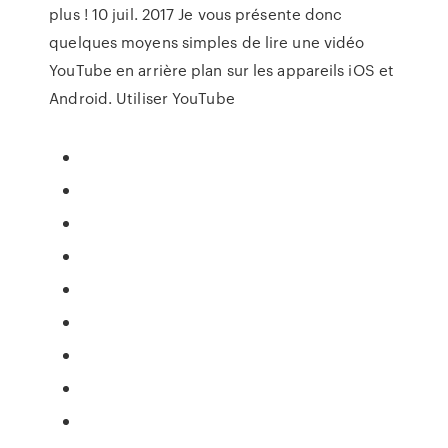
plus ! 10 juil. 2017 Je vous présente donc
quelques moyens simples de lire une vidéo
YouTube en arrière plan sur les appareils iOS et
Android. Utiliser YouTube