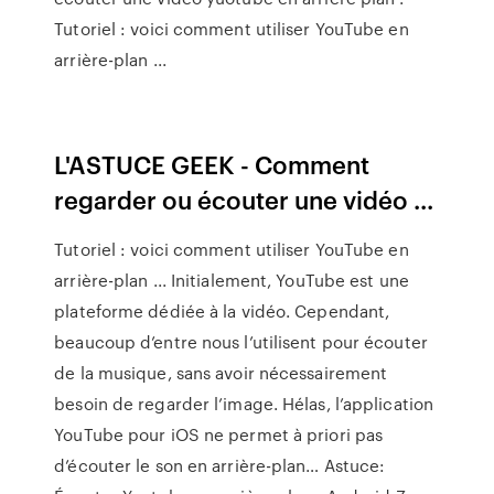
Tutoriel : voici comment utiliser YouTube en
arrière-plan ...
L'ASTUCE GEEK - Comment
regarder ou écouter une vidéo ...
Tutoriel : voici comment utiliser YouTube en
arrière-plan ... Initialement, YouTube est une
plateforme dédiée à la vidéo. Cependant,
beaucoup d’entre nous l’utilisent pour écouter
de la musique, sans avoir nécessairement
besoin de regarder l’image. Hélas, l’application
YouTube pour iOS ne permet à priori pas
d’écouter le son en arrière-plan… Astuce: