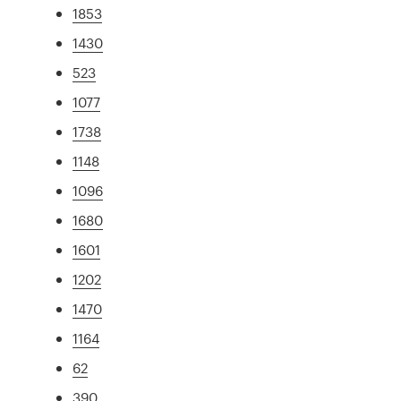
1853
1430
523
1077
1738
1148
1096
1680
1601
1202
1470
1164
62
390