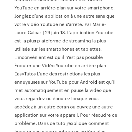
YouTube en arrière-plan sur votre smartphone.
Jonglez d’une application à une autre sans que
votre vidéo Youtube ne s’arrête. Par Marie-
Laure Calcar | 29 juin 18. L’application Youtube
est la plus plateforme de streaming la plus
utilisée sur les smartphones et tablettes.
L’inconvénient est qu’il n’est pas possible
Écouter une Vidéo Youtube en arrière plan -
EasyTutos L’une des restrictions les plus
ennuyeuses sur YouTube pour Android est qu’il
met automatiquement en pause la vidéo que
vous regardez ou écoutez lorsque vous
accédez à un autre écran ou ouvrez une autre
application sur votre appareil. Pour résoudre ce
problème, Dans ce tuto j’explique comment
écouter une vidéo yuotube en arrière plan .