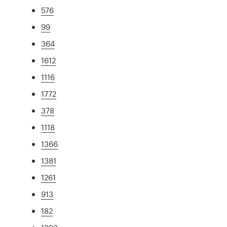
576
99
364
1612
1116
1772
378
1118
1366
1381
1261
913
182