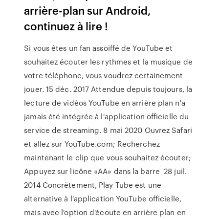
arrière-plan sur Android,
continuez à lire !
Si vous êtes un fan assoiffé de YouTube et
souhaitez écouter les rythmes et la musique de
votre téléphone, vous voudrez certainement
jouer. 15 déc. 2017 Attendue depuis toujours, la
lecture de vidéos YouTube en arrière plan n'a
jamais été intégrée à l'application officielle du
service de streaming. 8 mai 2020 Ouvrez Safari
et allez sur YouTube.com; Recherchez
maintenant le clip que vous souhaitez écouter;
Appuyez sur licône «AA» dans la barre 28 juil.
2014 Concrètement, Play Tube est une
alternative à l'application YouTube officielle,
mais avec l'option d'écoute en arrière plan en