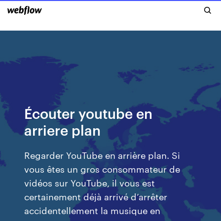
Écouter youtube en
arriere plan
Regarder YouTube en arrière plan. Si
vous êtes un gros consommateur de
vidéos sur YouTube, il vous est
certainement déjà arrivé d’arrêter
accidentellement la musique en