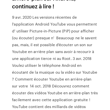
continuez à lire !
9 avr. 2020 Les versions récentes de
l'application Android YouTube vous permettent
d' utiliser Picture-in-Picture (PiP) pour afficher
(ou écouter) presque n' Beaucoup ne le savent
pas, mais, il est possible d'écouter un son sur
Youtube en arrière plan sans avoir à recourir à
une application tierce ni au Root. 3 avr. 2018
Voulez utiliser le téléphone Android en
écoutant de la musique ou la vidéo sur Youtube
? Comment écouter Youtube en arrière-plan
sur votre 14 oct. 2018 Découvrez comment
écouter des vidéos Youtube en arrière-plan très
facilement avec cette application gratuite !
YouTube contient des milliards de vidéos