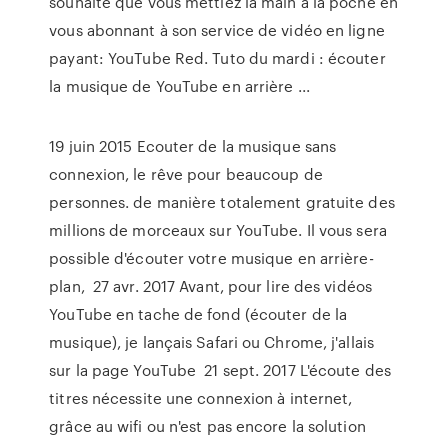
souhaite que vous mettiez la main à la poche en
vous abonnant à son service de vidéo en ligne
payant: YouTube Red. Tuto du mardi : écouter
la musique de YouTube en arrière ...
19 juin 2015 Ecouter de la musique sans
connexion, le rêve pour beaucoup de
personnes. de manière totalement gratuite des
millions de morceaux sur YouTube. Il vous sera
possible d'écouter votre musique en arrière-
plan, 27 avr. 2017 Avant, pour lire des vidéos
YouTube en tache de fond (écouter de la
musique), je lançais Safari ou Chrome, j'allais
sur la page YouTube 21 sept. 2017 L'écoute des
titres nécessite une connexion à internet,
grâce au wifi ou n'est pas encore la solution