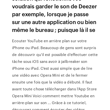
voudrais garder le son de Deezer
par exemple, lorsque je passe
sur une autre application ou bien
même le bureau ; puisque là il se
Ecouter YouTube en arrière plan sur votre
iPhone ou iPad. Beaucoup de gens sont surpris
de découvrir qu’il est possible d’effectuer cette
tâche sous iOS sans avoir à jailbreaker son
iPhone ou iPad. C’est aussi simple que de lire
une vidéo avec Opera Mini et de le fermer
ensuite une fois que la vidéo a débuté. Il faut
avant toute chose télécharger dans l’App Store
Opera Mini Voici comment mettre Youtube en
arrière-plan sur son ... Grâce à ce tutoriel,
découvrez comment écouter des vidéos