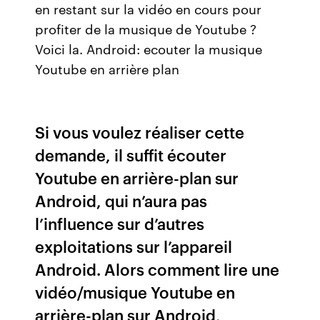
en restant sur la vidéo en cours pour
profiter de la musique de Youtube ?
Voici la. Android: ecouter la musique
Youtube en arrière plan
Si vous voulez réaliser cette
demande, il suffit écouter
Youtube en arrière-plan sur
Android, qui n’aura pas
l’influence sur d’autres
exploitations sur l’appareil
Android. Alors comment lire une
vidéo/musique Youtube en
arrière-plan sur Android,