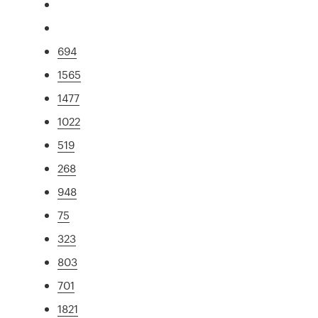
694
1565
1477
1022
519
268
948
75
323
803
701
1821