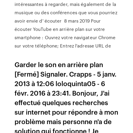
intéressantes à regarder, mais également de la
musique ou des conférences que vous pourriez
avoir envie d' écouter 8 mars 2019 Pour
écouter YouTube en arrière plan sur votre
smartphone : Ouvrez votre navigateur Chrome
sur votre téléphone; Entrez l'adresse URL de
Garder le son en arrière plan
[Fermé] Signaler. Crapps - 5 janv.
2013 à 12:06 loloquinta05 - 6
févr. 2016 à 23:41. Bonjour, J'ai
effectué quelques recherches
sur internet pour répondre à mon
problème mais personne n'a de
solution qui fonctionne ! Je