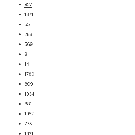
827
1371
55
288
569
8
14
1780
809
1934
881
1957
775
1621