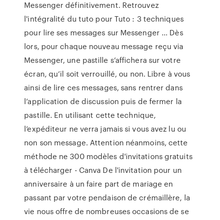
Messenger définitivement. Retrouvez
l'intégralité du tuto pour Tuto : 3 techniques
pour lire ses messages sur Messenger ... Dès
lors, pour chaque nouveau message reçu via
Messenger, une pastille s’affichera sur votre
écran, qu’il soit verrouillé, ou non. Libre à vous
ainsi de lire ces messages, sans rentrer dans
l’application de discussion puis de fermer la
pastille. En utilisant cette technique,
l’expéditeur ne verra jamais si vous avez lu ou
non son message. Attention néanmoins, cette
méthode ne 300 modèles d'invitations gratuits
à télécharger - Canva De l'invitation pour un
anniversaire à un faire part de mariage en
passant par votre pendaison de crémaillère, la
vie nous offre de nombreuses occasions de se