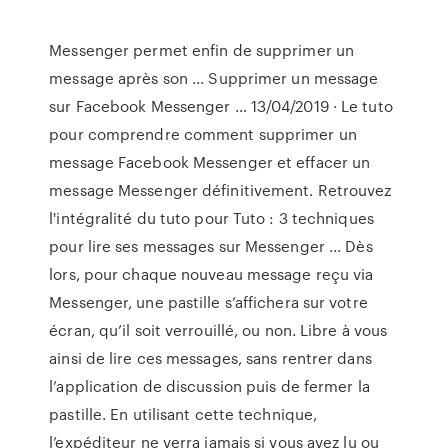
Messenger permet enfin de supprimer un
message après son ... Supprimer un message
sur Facebook Messenger … 13/04/2019 · Le tuto
pour comprendre comment supprimer un
message Facebook Messenger et effacer un
message Messenger définitivement. Retrouvez
l'intégralité du tuto pour Tuto : 3 techniques
pour lire ses messages sur Messenger ... Dès
lors, pour chaque nouveau message reçu via
Messenger, une pastille s’affichera sur votre
écran, qu’il soit verrouillé, ou non. Libre à vous
ainsi de lire ces messages, sans rentrer dans
l’application de discussion puis de fermer la
pastille. En utilisant cette technique,
l’expéditeur ne verra jamais si vous avez lu ou