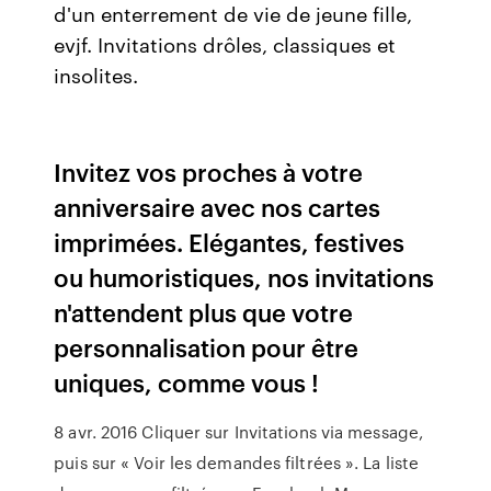
d'un enterrement de vie de jeune fille,
evjf. Invitations drôles, classiques et
insolites.
Invitez vos proches à votre
anniversaire avec nos cartes
imprimées. Elégantes, festives
ou humoristiques, nos invitations
n'attendent plus que votre
personnalisation pour être
uniques, comme vous !
8 avr. 2016 Cliquer sur Invitations via message,
puis sur « Voir les demandes filtrées ». La liste