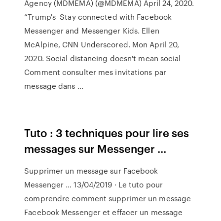
Agency (MDMEMA) (@MDMEMA) April 24, 2020.
“Trump's Stay connected with Facebook
Messenger and Messenger Kids. Ellen
McAlpine, CNN Underscored. Mon April 20,
2020. Social distancing doesn't mean social
Comment consulter mes invitations par
message dans ...
Tuto : 3 techniques pour lire ses
messages sur Messenger ...
Supprimer un message sur Facebook
Messenger … 13/04/2019 · Le tuto pour
comprendre comment supprimer un message
Facebook Messenger et effacer un message