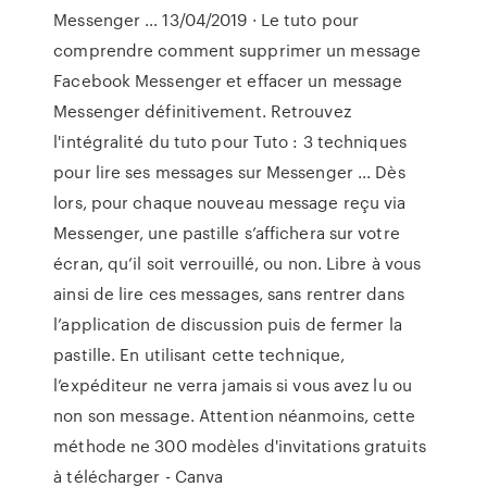
Messenger … 13/04/2019 · Le tuto pour
comprendre comment supprimer un message
Facebook Messenger et effacer un message
Messenger définitivement. Retrouvez
l'intégralité du tuto pour Tuto : 3 techniques
pour lire ses messages sur Messenger ... Dès
lors, pour chaque nouveau message reçu via
Messenger, une pastille s’affichera sur votre
écran, qu’il soit verrouillé, ou non. Libre à vous
ainsi de lire ces messages, sans rentrer dans
l’application de discussion puis de fermer la
pastille. En utilisant cette technique,
l’expéditeur ne verra jamais si vous avez lu ou
non son message. Attention néanmoins, cette
méthode ne 300 modèles d'invitations gratuits
à télécharger - Canva