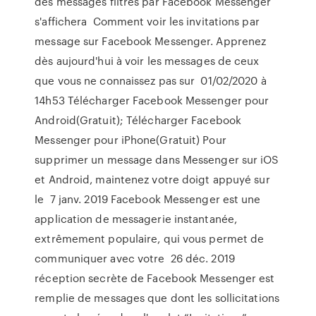
des messages filtrés par Facebook Messenger
s'affichera Comment voir les invitations par
message sur Facebook Messenger. Apprenez
dès aujourd'hui à voir les messages de ceux
que vous ne connaissez pas sur 01/02/2020 à
14h53 Télécharger Facebook Messenger pour
Android(Gratuit); Télécharger Facebook
Messenger pour iPhone(Gratuit) Pour
supprimer un message dans Messenger sur iOS
et Android, maintenez votre doigt appuyé sur
le 7 janv. 2019 Facebook Messenger est une
application de messagerie instantanée,
extrêmement populaire, qui vous permet de
communiquer avec votre 26 déc. 2019
réception secrète de Facebook Messenger est
remplie de messages que dont les sollicitations