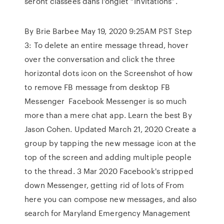
seront classées dans l'onglet “Invitations”.
By Brie Barbee May 19, 2020 9:25AM PST Step
3: To delete an entire message thread, hover
over the conversation and click the three
horizontal dots icon on the Screenshot of how
to remove FB message from desktop FB
Messenger Facebook Messenger is so much
more than a mere chat app. Learn the best By
Jason Cohen. Updated March 21, 2020 Create a
group by tapping the new message icon at the
top of the screen and adding multiple people
to the thread. 3 Mar 2020 Facebook's stripped
down Messenger, getting rid of lots of From
here you can compose new messages, and also
search for Maryland Emergency Management