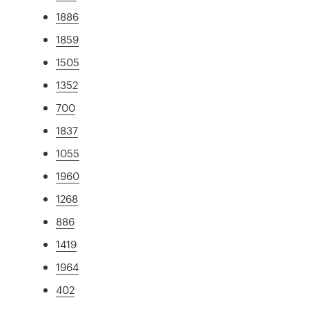
1886
1859
1505
1352
700
1837
1055
1960
1268
886
1419
1964
402