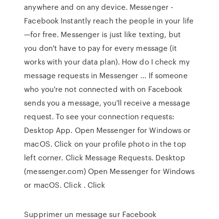
anywhere and on any device. Messenger -
Facebook Instantly reach the people in your life
—for free. Messenger is just like texting, but
you don't have to pay for every message (it
works with your data plan). How do I check my
message requests in Messenger ... If someone
who you're not connected with on Facebook
sends you a message, you'll receive a message
request. To see your connection requests:
Desktop App. Open Messenger for Windows or
macOS. Click on your profile photo in the top
left corner. Click Message Requests. Desktop
(messenger.com) Open Messenger for Windows
or macOS. Click . Click
Supprimer un message sur Facebook