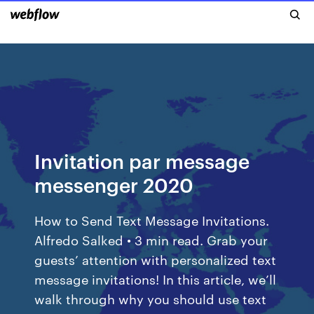
Invitation par message
messenger 2020
How to Send Text Message Invitations.
Alfredo Salked • 3 min read. Grab your
guests’ attention with personalized text
message invitations! In this article, we’ll
walk through why you should use text