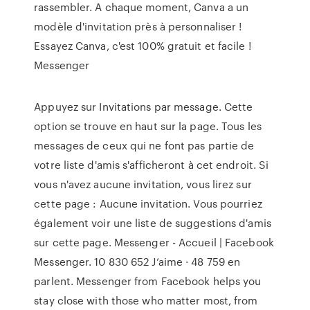
rassembler. A chaque moment, Canva a un
modèle d'invitation près à personnaliser !
Essayez Canva, c'est 100% gratuit et facile !
Messenger
Appuyez sur Invitations par message. Cette
option se trouve en haut sur la page. Tous les
messages de ceux qui ne font pas partie de
votre liste d'amis s'afficheront à cet endroit. Si
vous n'avez aucune invitation, vous lirez sur
cette page : Aucune invitation. Vous pourriez
également voir une liste de suggestions d'amis
sur cette page. Messenger - Accueil | Facebook
Messenger. 10 830 652 J’aime · 48 759 en
parlent. Messenger from Facebook helps you
stay close with those who matter most, from